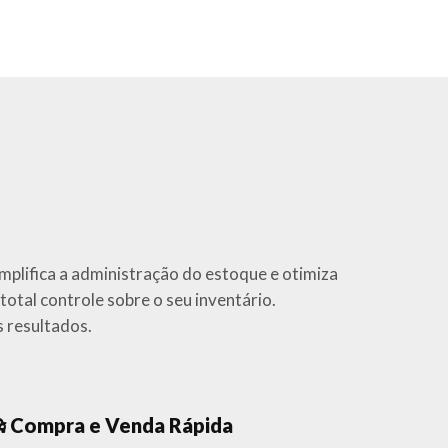
mplifica a administração do estoque e otimiza
otal controle sobre o seu inventário.
s resultados.
Compra e Venda Rápida