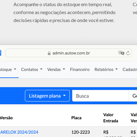
Acompanhe o status do estoque em tempo real,
C
conforme as negociações acontecem, permitindo
ve
decisões rápidas e precisas de onde você estiver.