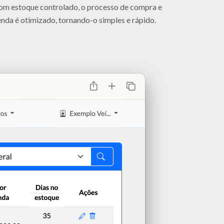
om estoque controlado, o processo de compra e
nda é otimizado, tornando-o simples e rápido.