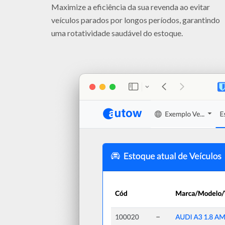
Maximize a eficiência da sua revenda ao evitar
veículos parados por longos períodos, garantindo
uma rotatividade saudável do estoque.