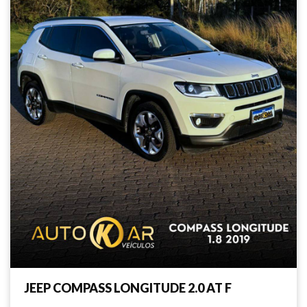
JEEP COMPASS LONGITUDE 2.0 AT F