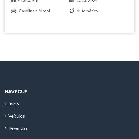
41.000 Km
2023/2024
Gasolina e Álcool
Automático
NAVEGUE
Início
Veículos
Revendas