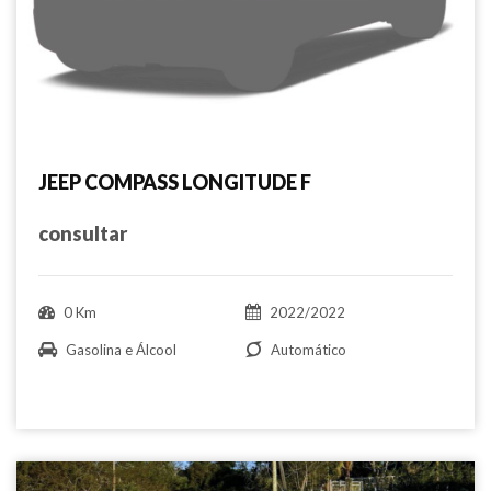
JEEP COMPASS LONGITUDE F
consultar
0 Km
2022/2022
Gasolina e Álcool
Automático