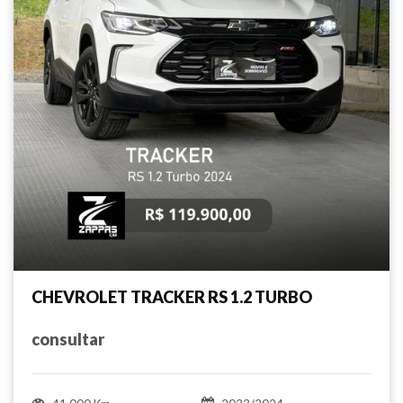
CHEVROLET TRACKER RS 1.2 TURBO
consultar