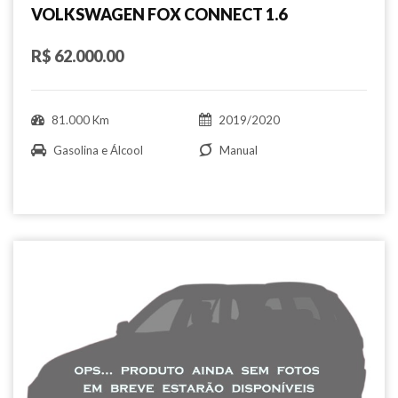
VOLKSWAGEN FOX CONNECT 1.6
R$ 62.000.00
81.000 Km
2019/2020
Gasolina e Álcool
Manual