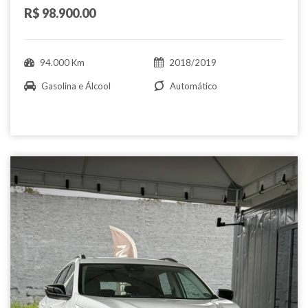
R$ 98.900.00
94.000 Km
2018/2019
Gasolina e Álcool
Automático