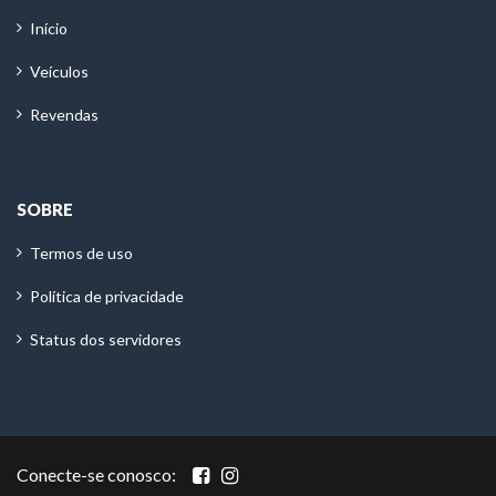
Início
Veículos
Revendas
SOBRE
Termos de uso
Política de privacidade
Status dos servidores
Conecte-se conosco: