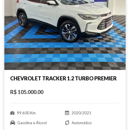
CHEVROLET TRACKER 1.2 TURBO PREMIER
R$ 105.000.00
99.600 Km
2020/2021
Gasolina e Álcool
Automático