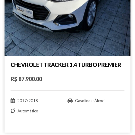
CHEVROLET TRACKER 1.4 TURBO PREMIER
R$ 87.900.00
2017/2018
Gasolina e Álcool
Automático