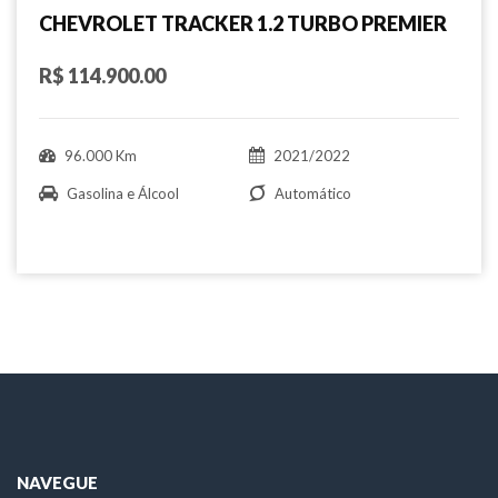
CHEVROLET TRACKER 1.2 TURBO PREMIER
R$ 114.900.00
96.000 Km
2021/2022
Gasolina e Álcool
Automático
NAVEGUE