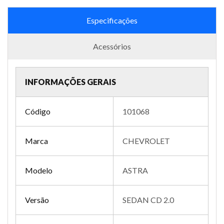
Especificações
Acessórios
INFORMAÇÕES GERAIS
Código
101068
Marca
CHEVROLET
Modelo
ASTRA
Versão
SEDAN CD 2.0