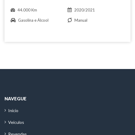
44.000 Km
2020/2021
Gasolina e Álcool
Manual
NAVEGUE
Início
Veículos
Revendas