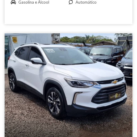
Gasolina e Álcool
Automático