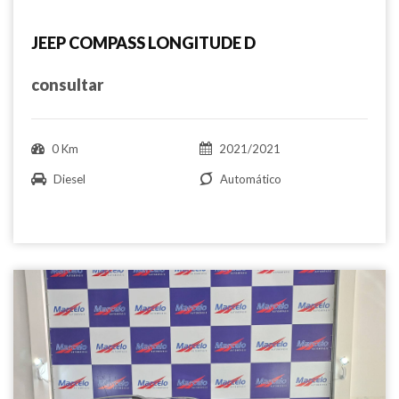
JEEP COMPASS LONGITUDE D
consultar
0 Km
2021/2021
Diesel
Automático