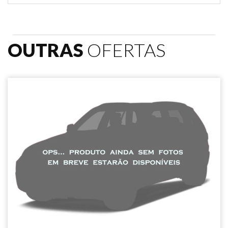
OUTRAS
OFERTAS