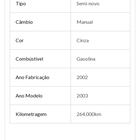
Tipo
Semi-novo
Câmbio
Manual
Cor
Cinza
Combústivel
Gasolina
Ano Fabricação
2002
Ano Modelo
2003
Kilometragem
264.000km