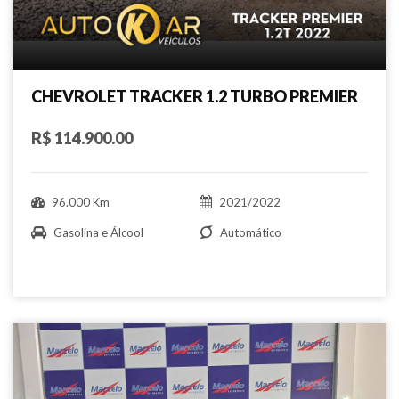
CHEVROLET TRACKER 1.2 TURBO PREMIER
R$ 114.900.00
96.000 Km
2021/2022
Gasolina e Álcool
Automático