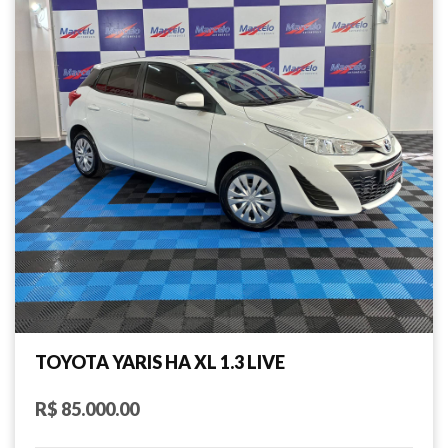
TOYOTA YARIS HA XL 1.3 LIVE
R$ 85.000.00