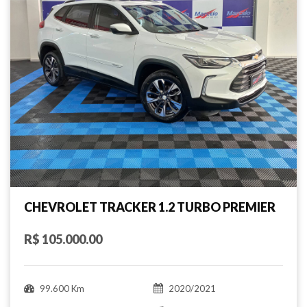
CHEVROLET TRACKER 1.2 TURBO PREMIER
R$ 105.000.00
99.600 Km
2020/2021