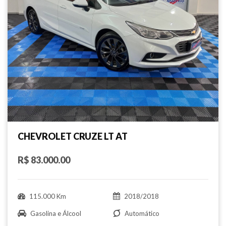
CHEVROLET CRUZE LT AT
R$ 83.000.00
115.000 Km
2018/2018
Gasolina e Álcool
Automático