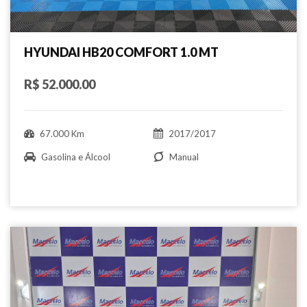
HYUNDAI HB20 COMFORT 1.0 MT
R$ 52.000.00
67.000 Km
2017/2017
Gasolina e Álcool
Manual