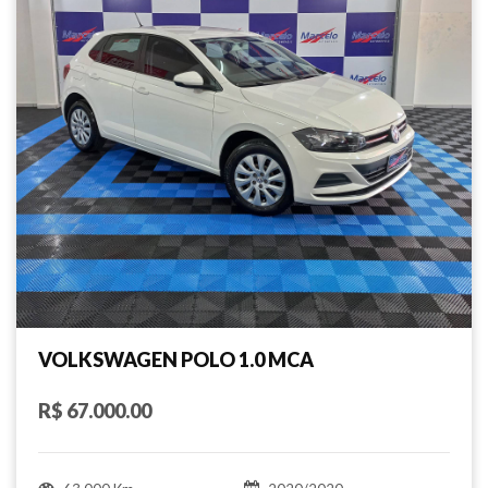
VOLKSWAGEN POLO 1.0 MCA
R$ 67.000.00