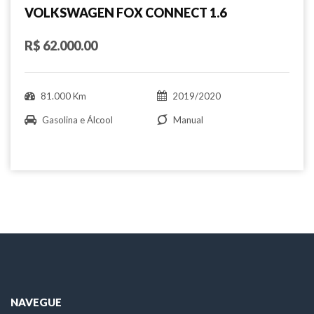
VOLKSWAGEN FOX CONNECT 1.6
R$ 62.000.00
81.000 Km
2019/2020
Gasolina e Álcool
Manual
NAVEGUE