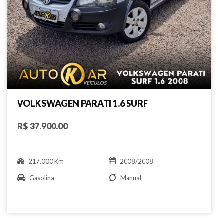
VOLKSWAGEN PARATI 1.6 SURF
R$ 37.900.00
217.000 Km
2008/2008
Gasolina
Manual