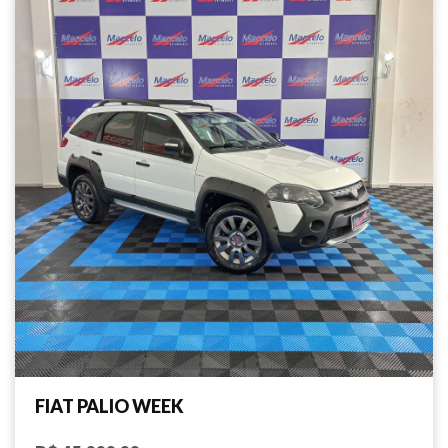
FIAT PALIO WEEK