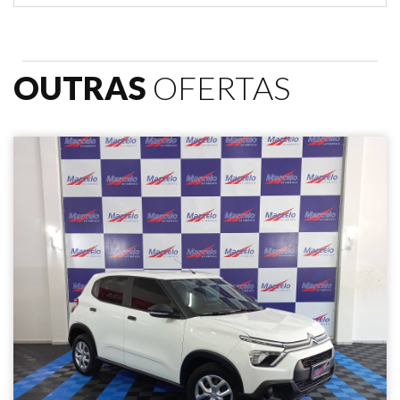
OUTRAS
OFERTAS