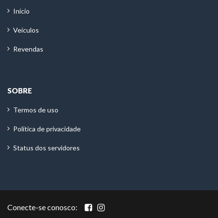
Início
Veículos
Revendas
SOBRE
Termos de uso
Política de privacidade
Status dos servidores
Conecte-se conosco: