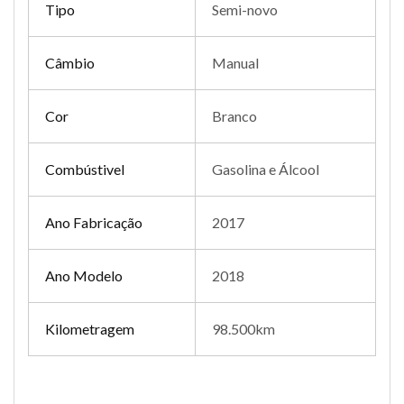
Tipo
Semi-novo
Câmbio
Manual
Cor
Branco
Combústivel
Gasolina e Álcool
Ano Fabricação
2017
Ano Modelo
2018
Kilometragem
98.500km