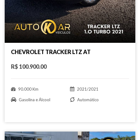
CHEVROLET TRACKER LTZ AT
R$ 100.900.00
90.000 Km
2021/2021
Gasolina e Álcool
Automático