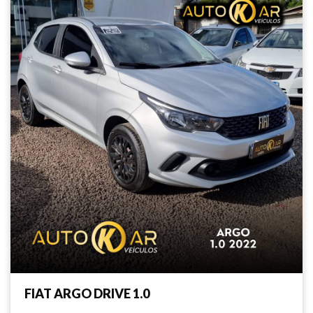
FIAT ARGO DRIVE 1.0