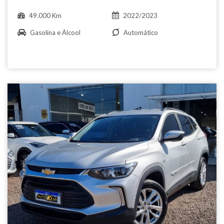
49.000 Km
2022/2023
Gasolina e Álcool
Automático