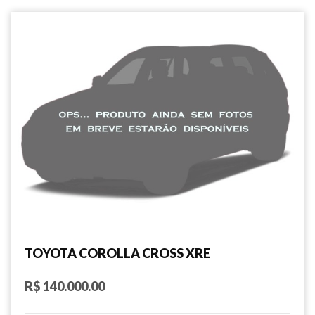
TOYOTA COROLLA CROSS XRE
R$ 140.000.00