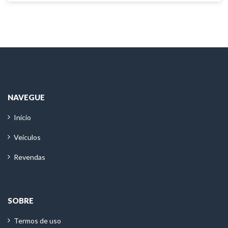
NAVEGUE
Início
Veículos
Revendas
SOBRE
Termos de uso