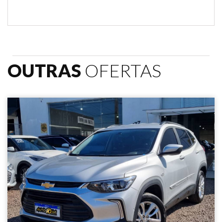
OUTRAS
OFERTAS