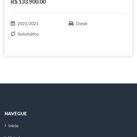
R$ 133.900.00
2021/2021
Diesel
Automático
NAVEGUE
Início