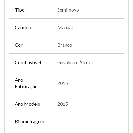
Tipo
Semi-novo
Câmbio
Manual
Cor
Branco
Combústivel
Gasolina e Álcool
Ano
2015
Fabricação
Ano Modelo
2015
Kilometragem
-