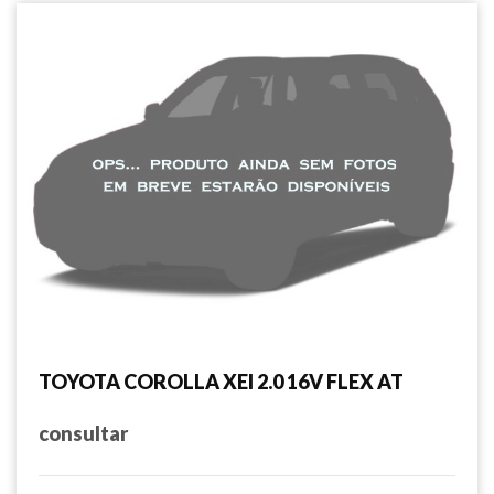
TOYOTA COROLLA XEI 2.0 16V FLEX AT
consultar