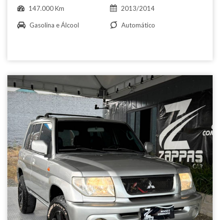
147.000 Km
2013/2014
Gasolina e Álcool
Automático