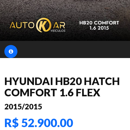
HYUNDAI HB20 HATCH
COMFORT 1.6 FLEX
2015/2015
R$ 52.900.00