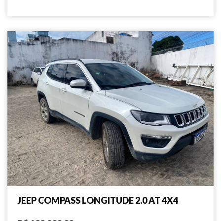
JEEP COMPASS LONGITUDE 2.0 AT 4X4