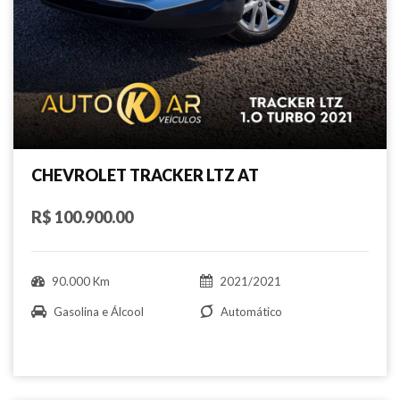
CHEVROLET TRACKER LTZ AT
R$ 100.900.00
90.000 Km
2021/2021
Gasolina e Álcool
Automático