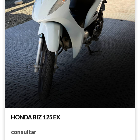
HONDA BIZ 125 EX
consultar