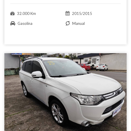
32.000 Km
2015/2015
Gasolina
Manual