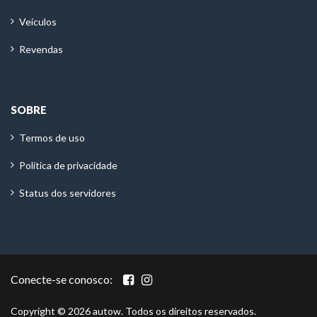
Veículos
Revendas
SOBRE
Termos de uso
Política de privacidade
Status dos servidores
Conecte-se conosco:
Copyright © 2026 autow. Todos os direitos reservados.