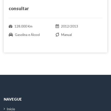
consultar
128.000 Km
2012/2013
Gasolina e Álcool
Manual
NAVEGUE
Início