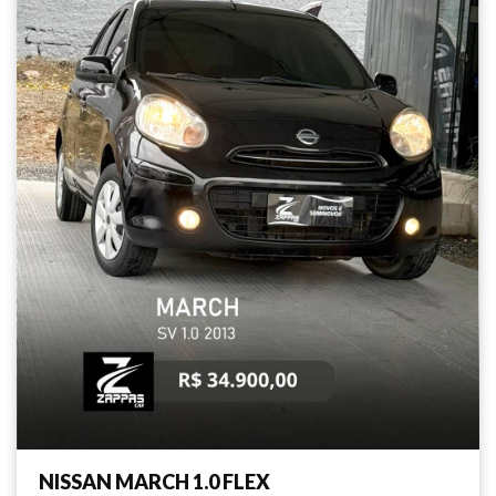
NISSAN MARCH 1.0 FLEX