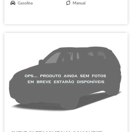
Gasolina
Manual