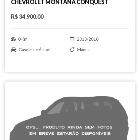
CHEVROLET MONTANA CONQUEST
R$ 34.900.00
0 Km
2010/2010
Gasolina e Álcool
Manual