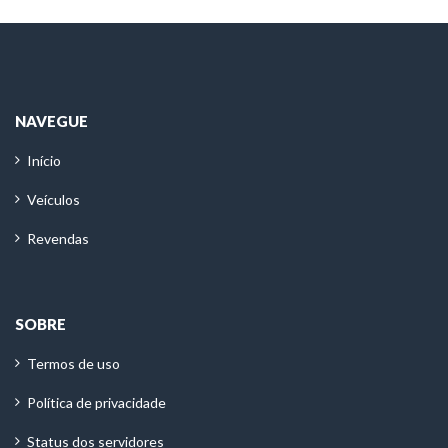
NAVEGUE
Início
Veículos
Revendas
SOBRE
Termos de uso
Política de privacidade
Status dos servidores