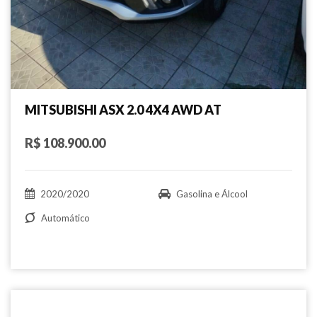
MITSUBISHI ASX 2.0 4X4 AWD AT
R$ 108.900.00
2020/2020
Gasolina e Álcool
Automático