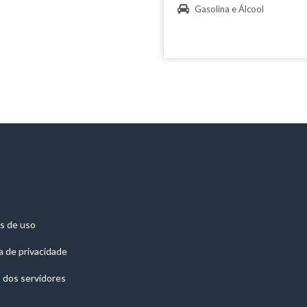
Gasolina e Álcool
s de uso
ca de privacidade
 dos servidores