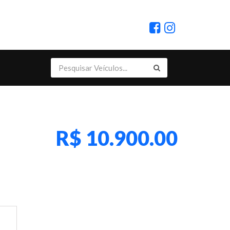
R$ 10.900.00