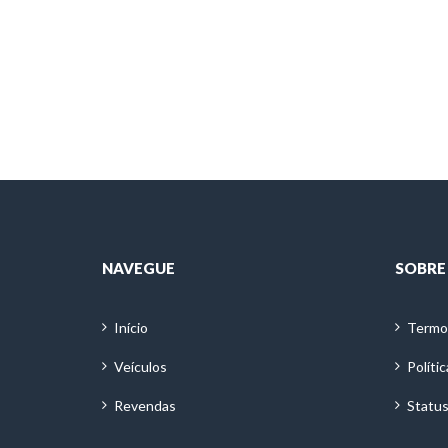
NAVEGUE
SOBRE
Início
Termo
Veículos
Políti
Revendas
Status