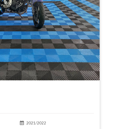
2021/2022