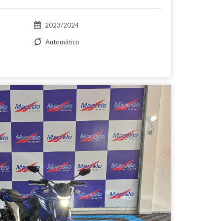
2023/2024
Automático