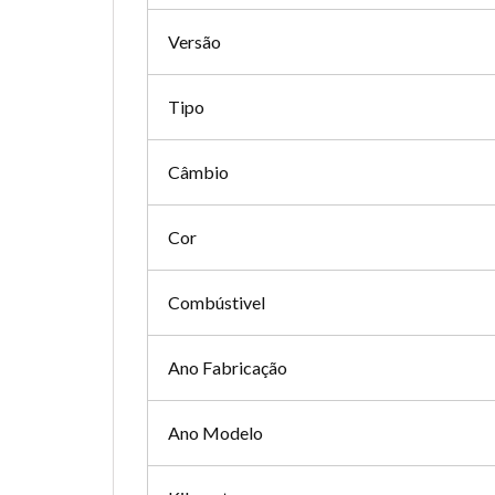
Versão
Tipo
Câmbio
Cor
Combústivel
Ano Fabricação
Ano Modelo