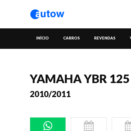
INÍCIO
CARROS
REVENDAS
YAMAHA YBR 125
2010/2011