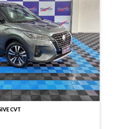
SIVE CVT