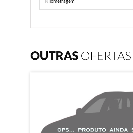
Kilometragem
OUTRAS
OFERTAS