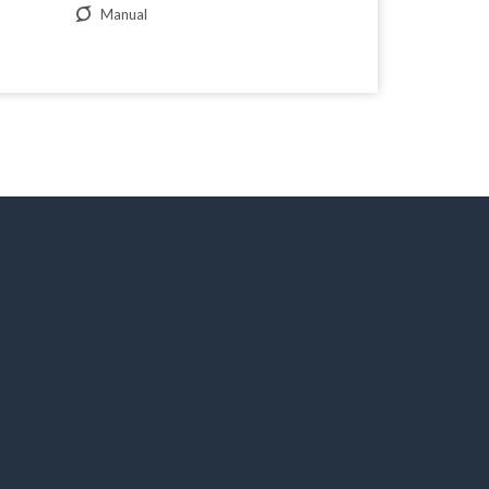
Manual