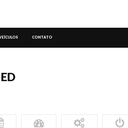
VEÍCULOS
CONTATO
 ED