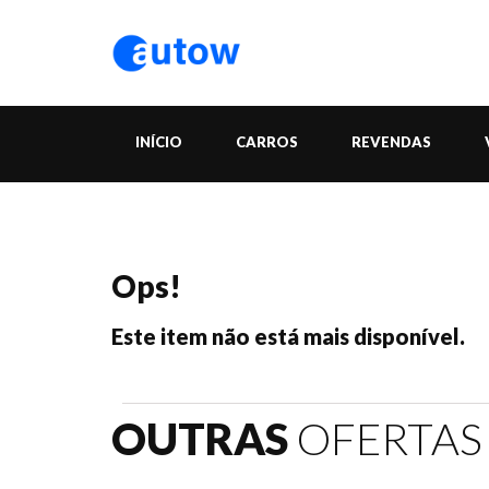
INÍCIO
CARROS
REVENDAS
Ops!
Este item não está mais disponível.
OUTRAS
OFERTAS