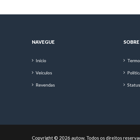
NAVEGUE
SOBRE
Início
Termo
Veículos
Políti
Revendas
Status
Copyright © 2026 autow. Todos os direitos reserva