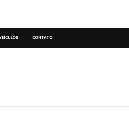
VEÍCULOS
CONTATO