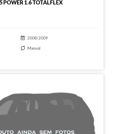
 POWER 1.6 TOTALFLEX
2008/2009
Manual