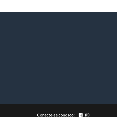
Conecte-se conosco: