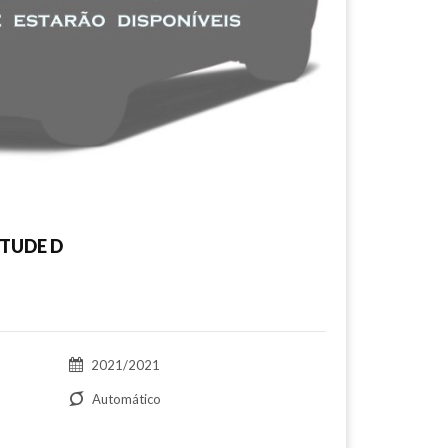
TUDE D
2021/2021
Automático