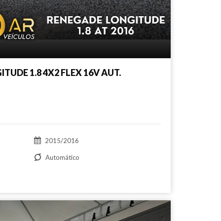
TUDE 1.8 4X2 FLEX 16V AUT.
2015/2016
Automático