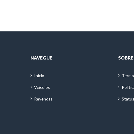
NAVEGUE
SOBRE
Início
Termo
Veículos
Políti
Revendas
Status