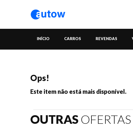
INÍCIO
CARROS
REVENDAS
Ops!
Este item não está mais disponível.
OUTRAS
OFERTAS