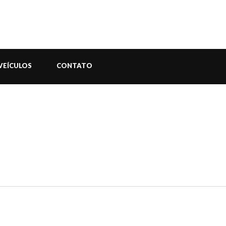
VEÍCULOS
CONTATO