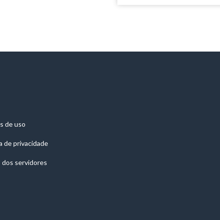
s de uso
ca de privacidade
 dos servidores