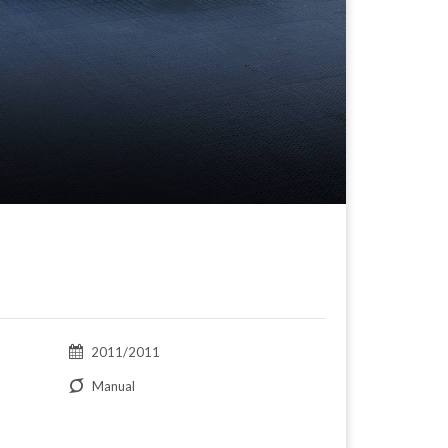
2011/2011
Manual