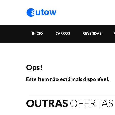
INÍCIO
CARROS
REVENDAS
Ops!
Este item não está mais disponível.
OUTRAS
OFERTAS