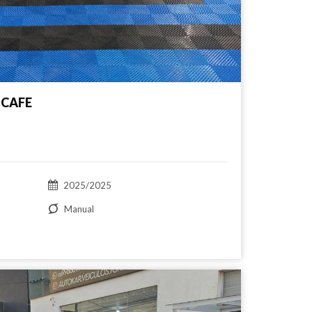
 CAFE
2025/2025
Manual