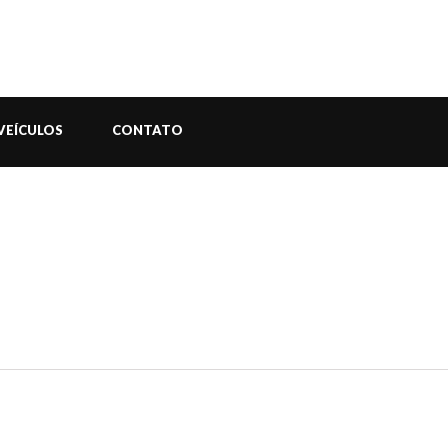
VEÍCULOS
CONTATO