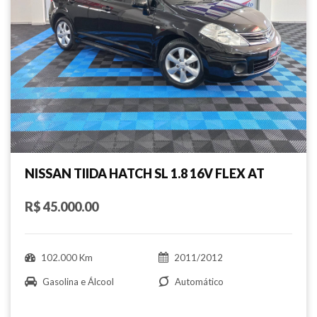
NISSAN TIIDA HATCH SL 1.8 16V FLEX AT
R$ 45.000.00
102.000 Km
2011/2012
Gasolina e Álcool
Automático