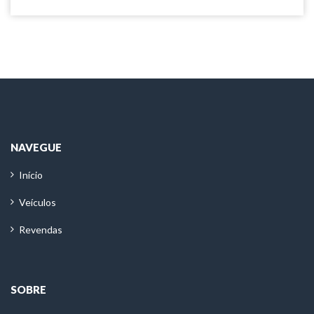
NAVEGUE
Início
Veículos
Revendas
SOBRE